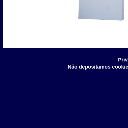
Priv
Não depositamos cookie