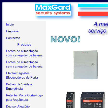
Início
Empresa
Contactos
Produtos
Fontes de alimentação
com carregador de bateria
Fontes de alimentação
sem carregador de bateria
Electromagnetos
Bloqueadores de Porta
Botões de Saída e
Emergência
Retentor Porta Corta-Fogo
para Arquitetura
Decisor Aleatório