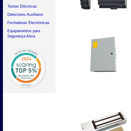
Testas Eléctricas
Detectores Auxiliares
Fechaduras Electrónicas
Equipamentos para
Segurança Ativa